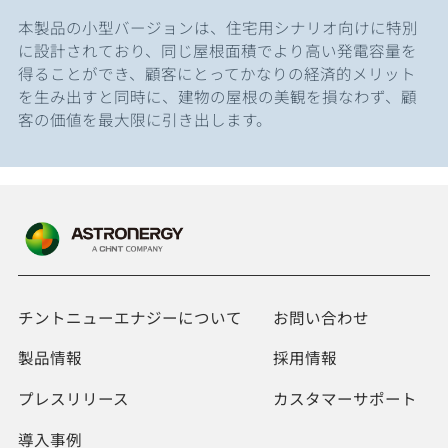
本製品の小型バージョンは、住宅用シナリオ向けに特別
に設計されており、同じ屋根面積でより高い発電容量を
得ることができ、顧客にとってかなりの経済的メリット
を生み出すと同時に、建物の屋根の美観を損なわず、顧
客の価値を最大限に引き出します。
チントニューエナジーについて
お問い合わせ
製品情報
採用情報
プレスリリース
カスタマーサポート
導入事例