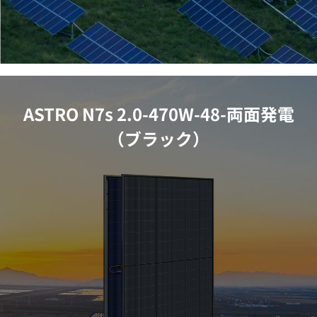
ASTRO N7s 2.0-470W-48-両面発電
（ブラック）