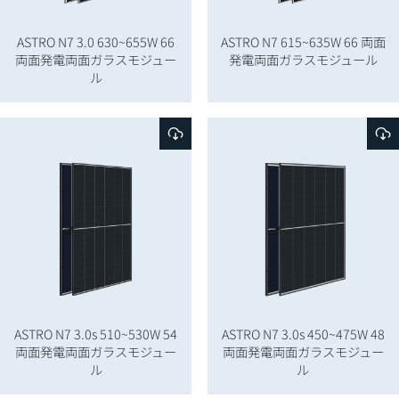
ASTRO N7 3.0 630~655W 66
ASTRO N7 615~635W 66 両面
両面発電両面ガラスモジュー
発電両面ガラスモジュール
ル
ASTRO N7 3.0s 510~530W 54
ASTRO N7 3.0s 450~475W 48
両面発電両面ガラスモジュー
両面発電両面ガラスモジュー
ル
ル