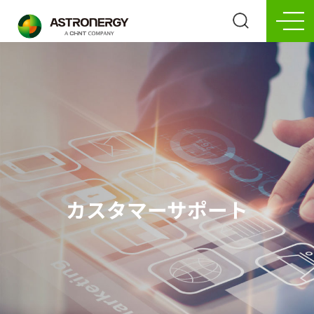
カスタマーサポート