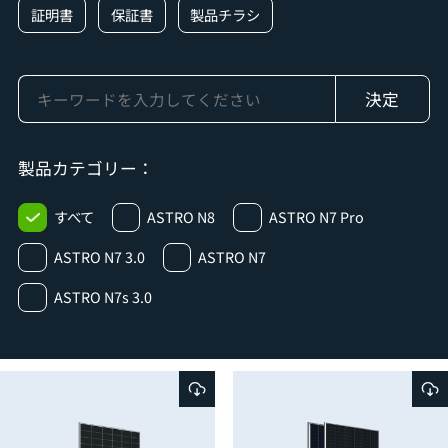
証明書
保証書
製品チラシ
製品カテゴリー：
すべて
ASTRO N8
ASTRO N7 Pro
ASTRO N7 3.0
ASTRO N7
ASTRO N7s 3.0