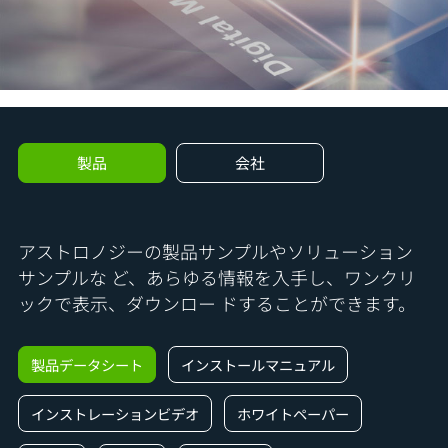
製品
会社
アストロノジーの製品サンプルやソリューション
サンプルな
ど、あらゆる情報を入手し、ワンクリ
ックで表示、ダウンロー
ドすることができます。
製品データシート
インストールマニュアル
インストレーションビデオ
ホワイトペーパー