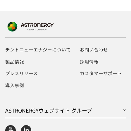
チントニューエナジーについて
お問い合わせ
製品情報
採用情報
プレスリリース
カスタマーサポート
導入事例
ASTRONERGYウェブサイト グループ