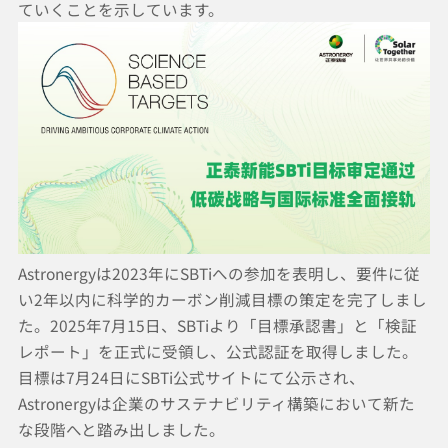
ていくことを示しています。
Astronergyは2023年にSBTiへの参加を表明し、要件に従
い2年以内に科学的カーボン削減目標の策定を完了しまし
た。2025年7月15日、SBTiより「目標承認書」と「検証
レポート」を正式に受領し、公式認証を取得しました。
目標は7月24日にSBTi公式サイトにて公示され、
Astronergyは企業のサステナビリティ構築において新た
な段階へと踏み出しました。