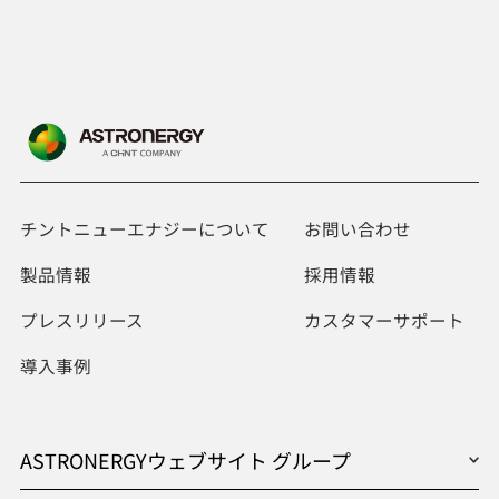
チントニューエナジーについて
お問い合わせ
製品情報
採用情報
プレスリリース
カスタマーサポート
導入事例
ASTRONERGYウェブサイト グループ