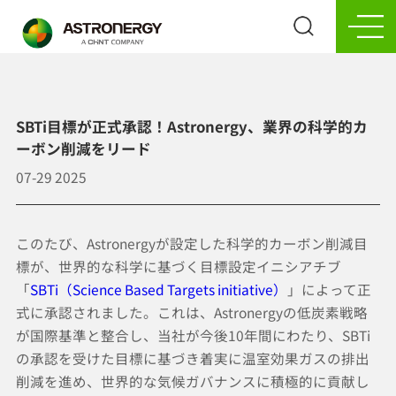
SBTi目標が正式承認！Astronergy、業界の科学的カ
ーボン削減をリード
07-29
2025
このたび、Astronergyが設定した科学的カーボン削減目
標が、世界的な科学に基づく目標設定イニシアチブ
「
SBTi（Science Based Targets initiative）
」によって正
式に承認されました。これは、Astronergyの低炭素戦略
が国際基準と整合し、当社が今後10年間にわたり、SBTi
の承認を受けた目標に基づき着実に温室効果ガスの排出
削減を進め、世界的な気候ガバナンスに積極的に貢献し