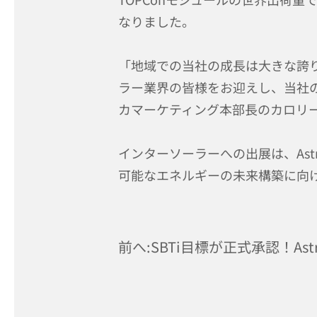
なりました。
「地域での当社の成長は大きな誇
ラー業界の皆様をお迎えし、当社
カマーケティング本部長のカロリ
インターソーラーへの出展は、Ast
可能なエネルギーの未来構築に向