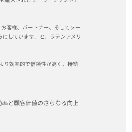
。お客様、パートナー、そしてソー
みにしています」と、ラテンアメリ
と、より効率的で信頼性が高く、持続
2.0：効率と顧客価値のさらなる向上