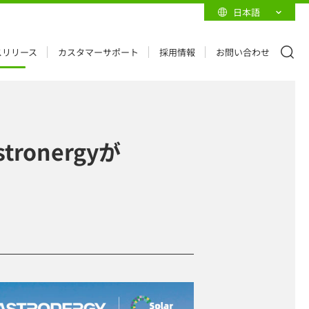
日本語
スリリース
カスタマーサポート
採用情報
お問い合わせ
onergyが