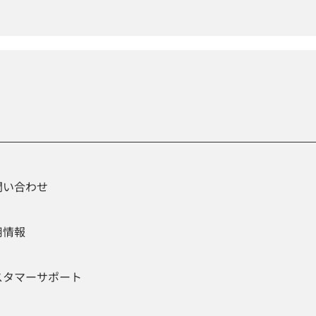
問い合わせ
用情報
スタマーサポート