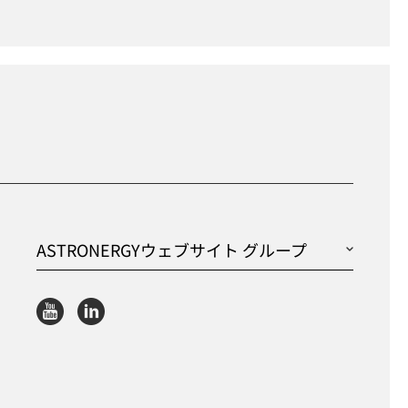
ASTRONERGYウェブサイト グループ