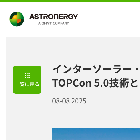
インターソーラー・サ
TOPCon 5.0
一覧に戻る
08-08
2025