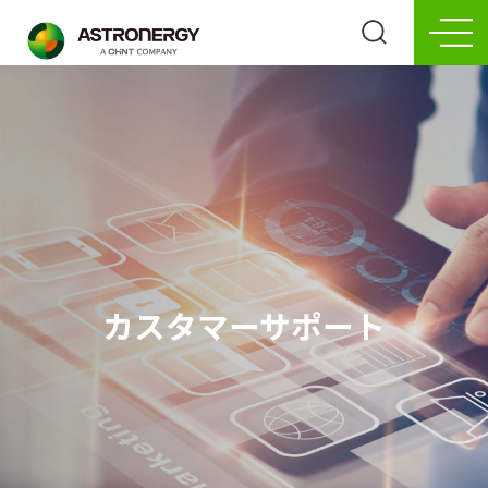
カスタマーサポート