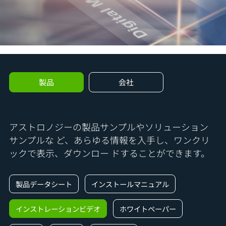
製品
会社
アストロノジーの製品サンプルやソリューション
サンプルな
ど、あらゆる情報を入手し、ワンクリ
ックで表示、ダウンロー
ドすることができます。
製品データシート
インストールマニュアル
インストレーションビデオ
ホワイトペーパー