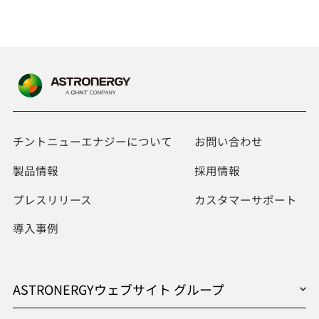
チントニューエナジーについて
お問い合わせ
製品情報
採用情報
プレスリリース
カスタマーサポート
導入事例
ASTRONERGYウェブサイト グループ