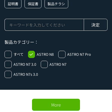
証明書
保証書
製品チラシ
製品カテゴリー：
すべて
ASTRO N8
ASTRO N7 Pro
ASTRO N7 3.0
ASTRO N7
ASTRO N7s 3.0
More