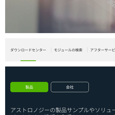
ダウンロードセンター
モジュールの検索
アフターサー
製品
会社
アストロノジーの製品サンプルやソリュ