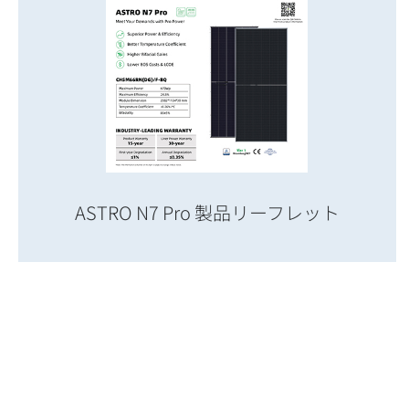
ASTRO N7 Pro 製品リーフレット