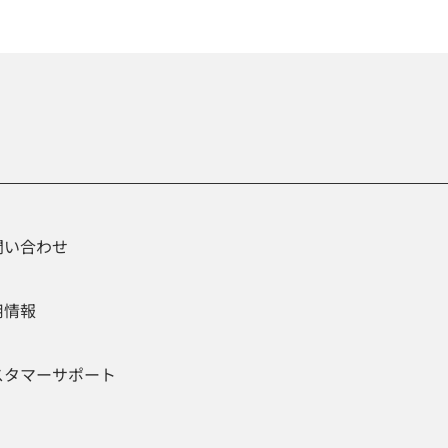
問い合わせ
用情報
スタマーサポート