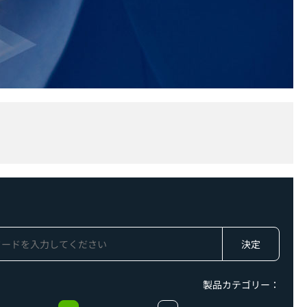
製品カテゴリー：