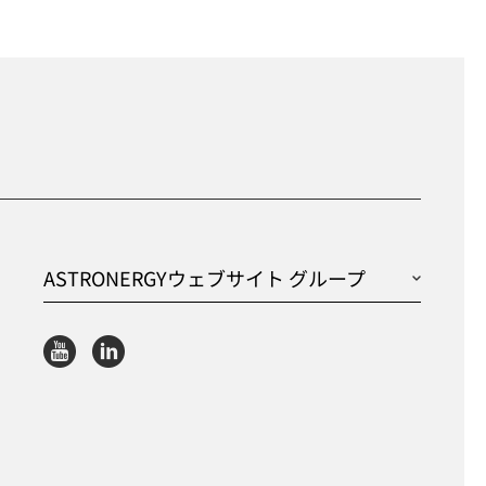
ASTRONERGYウェブサイト グループ