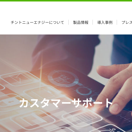
チントニューエナジーについて
製品情報
導入事例
プレ
カスタマーサポート