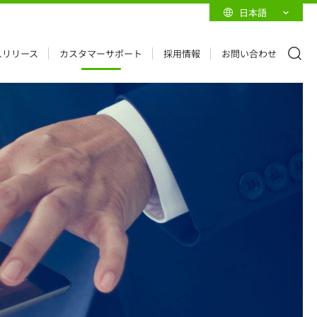
日本語
スリリース
カスタマーサポート
採用情報
お問い合わせ