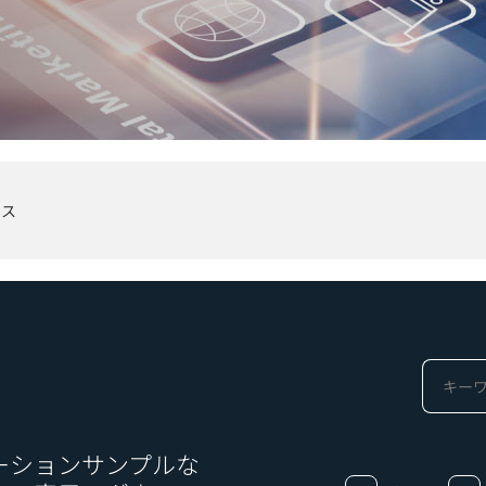
ビス
ーションサンプルな