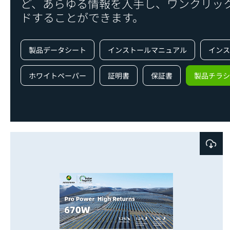
ど、あらゆる情報を入手し、ワンクリッ
ドすることができます。
製品データシート
インストールマニュアル
インス
ホワイトペーパー
証明書
保証書
製品チラシ