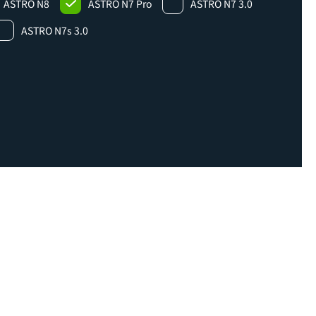
ASTRO N8
ASTRO N7 Pro
ASTRO N7 3.0
ASTRO N7s 3.0